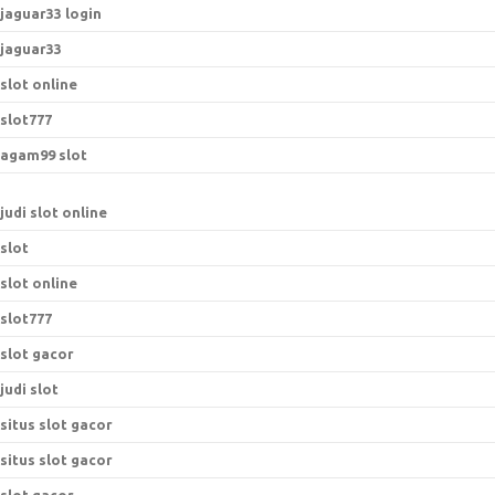
jaguar33 login
jaguar33
slot online
slot777
agam99 slot
judi slot online
slot
slot online
slot777
slot gacor
judi slot
situs slot gacor
situs slot gacor