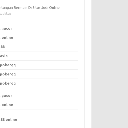
ntungan Bermain Di Situs Judi Online
ualitas
t gacor
t online
t88
avip
bpokerqq
bpokerqq
bpokerqq
t gacor
t online
t88 online