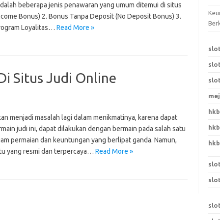
adalah beberapa jenis penawaran yang umum ditemui di situs
Keu
lcome Bonus) 2. Bonus Tanpa Deposit (No Deposit Bonus) 3.
Berk
Program Loyalitas…
Read More »
slo
slo
i Situs Judi Online
slo
mej
hk
an menjadi masalah lagi dalam menikmatinya, karena dapat
hk
main judi ini, dapat dilakukan dengan bermain pada salah satu
ragam permaian dan keuntungan yang berlipat ganda. Namun,
hk
tu yang resmi dan terpercaya…
Read More »
slo
slo
slo