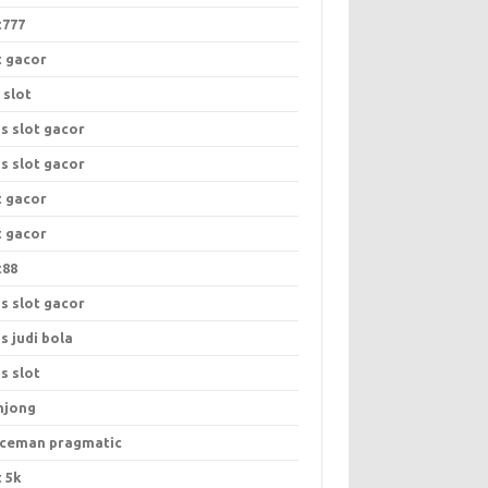
t777
t gacor
 slot
us slot gacor
us slot gacor
t gacor
t gacor
t88
us slot gacor
us judi bola
us slot
hjong
ceman pragmatic
t 5k