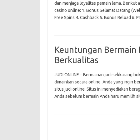
dan menjaga loyalitas pemain lama. Berikut 
casino online: 1. Bonus Selamat Datang (We
Free Spins 4. Cashback 5. Bonus Reload 6. 
Keuntungan Bermain D
Berkualitas
JUDI ONLINE – Bermainan judi sekkarang buk
dimainkan secara online. Anda yang ingin ber
situs judi online. Situs ini menyediakan be
Anda sebelum bermain Anda haru memilih si