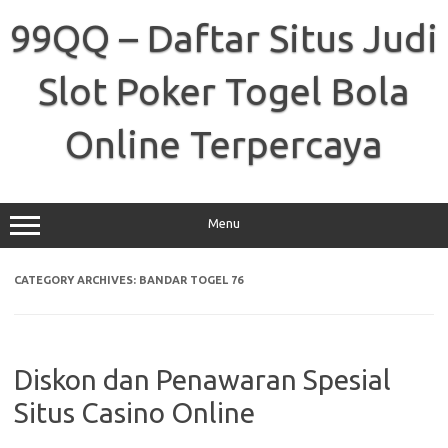
Skip
to
99QQ – Daftar Situs Judi
content
Slot Poker Togel Bola
Online Terpercaya
Menu
CATEGORY ARCHIVES:
BANDAR TOGEL 76
Diskon dan Penawaran Spesial
Situs Casino Online