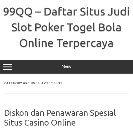
Skip
to
99QQ – Daftar Situs Judi
content
Slot Poker Togel Bola
Online Terpercaya
Menu
CATEGORY ARCHIVES:
AZTEC SLOT
Diskon dan Penawaran Spesial
Situs Casino Online