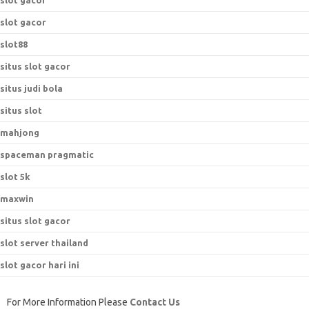
slot gacor
slot gacor
slot88
situs slot gacor
situs judi bola
situs slot
mahjong
spaceman pragmatic
slot 5k
maxwin
situs slot gacor
slot server thailand
slot gacor hari ini
For More Information Please
Contact Us