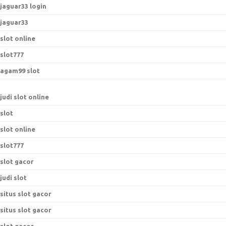
jaguar33 login
jaguar33
slot online
slot777
agam99 slot
judi slot online
slot
slot online
slot777
slot gacor
judi slot
situs slot gacor
situs slot gacor