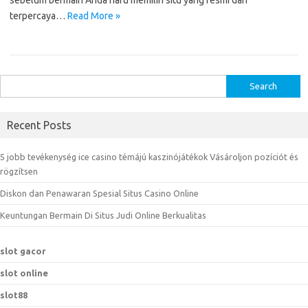
sebelum bermain Anda haru memilih situ yang resmi dan
terpercaya…
Read More »
S
e
a
Recent Posts
r
c
5 jobb tevékenység ice casino témájú kaszinójátékok Vásároljon pozíciót és
h
rögzítsen
f
Diskon dan Penawaran Spesial Situs Casino Online
o
r
Keuntungan Bermain Di Situs Judi Online Berkualitas
:
slot gacor
slot online
slot88