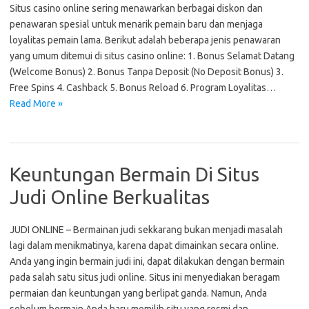
Situs casino online sering menawarkan berbagai diskon dan
penawaran spesial untuk menarik pemain baru dan menjaga
loyalitas pemain lama. Berikut adalah beberapa jenis penawaran
yang umum ditemui di situs casino online: 1. Bonus Selamat Datang
(Welcome Bonus) 2. Bonus Tanpa Deposit (No Deposit Bonus) 3.
Free Spins 4. Cashback 5. Bonus Reload 6. Program Loyalitas…
Read More »
Keuntungan Bermain Di Situs
Judi Online Berkualitas
JUDI ONLINE – Bermainan judi sekkarang bukan menjadi masalah
lagi dalam menikmatinya, karena dapat dimainkan secara online.
Anda yang ingin bermain judi ini, dapat dilakukan dengan bermain
pada salah satu situs judi online. Situs ini menyediakan beragam
permaian dan keuntungan yang berlipat ganda. Namun, Anda