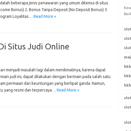
adalah beberapa jenis penawaran yang umum ditemui di situs
Keu
lcome Bonus) 2. Bonus Tanpa Deposit (No Deposit Bonus) 3.
Berk
Program Loyalitas…
Read More »
slo
slo
i Situs Judi Online
slo
mej
hk
an menjadi masalah lagi dalam menikmatinya, karena dapat
hk
main judi ini, dapat dilakukan dengan bermain pada salah satu
ragam permaian dan keuntungan yang berlipat ganda. Namun,
hk
tu yang resmi dan terpercaya…
Read More »
slo
slo
slo