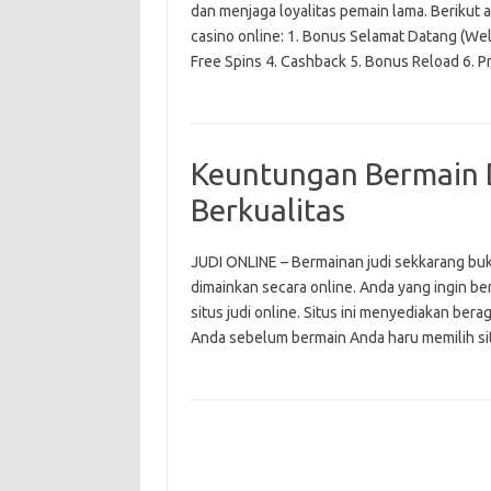
dan menjaga loyalitas pemain lama. Berikut 
casino online: 1. Bonus Selamat Datang (We
Free Spins 4. Cashback 5. Bonus Reload 6. 
Keuntungan Bermain D
Berkualitas
JUDI ONLINE – Bermainan judi sekkarang buk
dimainkan secara online. Anda yang ingin ber
situs judi online. Situs ini menyediakan be
Anda sebelum bermain Anda haru memilih si