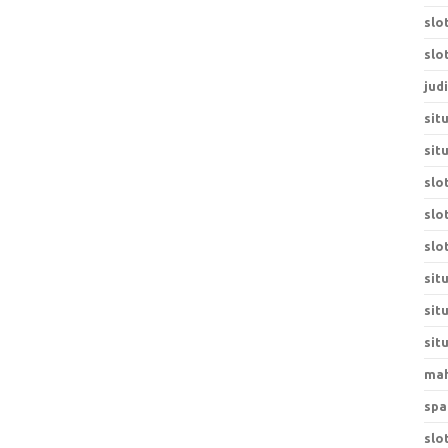
slo
slo
judi
sit
sit
slo
slo
slo
sit
sit
sit
ma
spa
slo