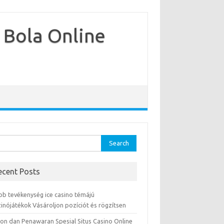
 Bola Online
rch
ecent Posts
obb tevékenység ice casino témájú
inójátékok Vásároljon pozíciót és rögzítsen
kon dan Penawaran Spesial Situs Casino Online