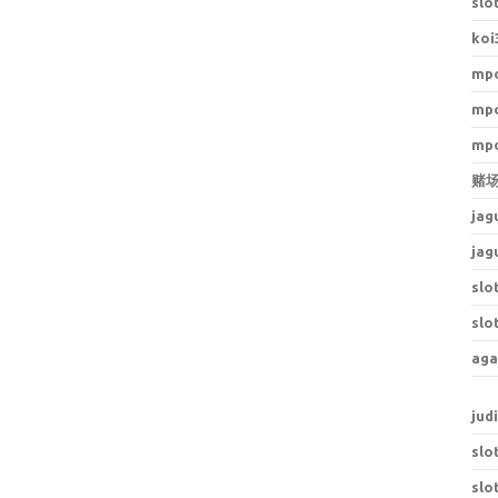
slo
koi
mpo
mp
mpo
赌
jag
jag
slo
slo
aga
jud
slo
slo