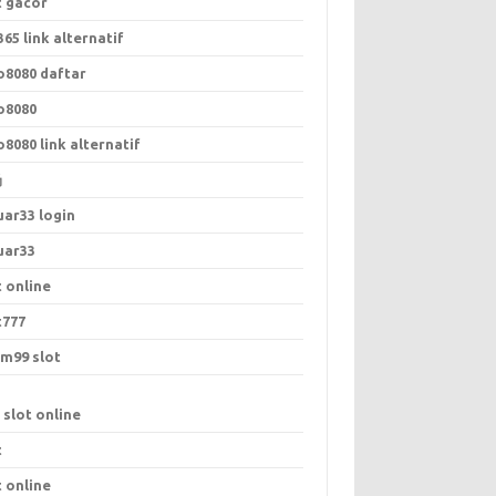
t gacor
365 link alternatif
8080 daftar
o8080
8080 link alternatif
场
uar33 login
uar33
t online
t777
m99 slot
i slot online
t
t online