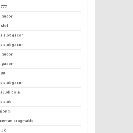
t777
t gacor
 slot
us slot gacor
us slot gacor
t gacor
t gacor
t88
us slot gacor
us judi bola
us slot
hjong
ceman pragmatic
t 5k