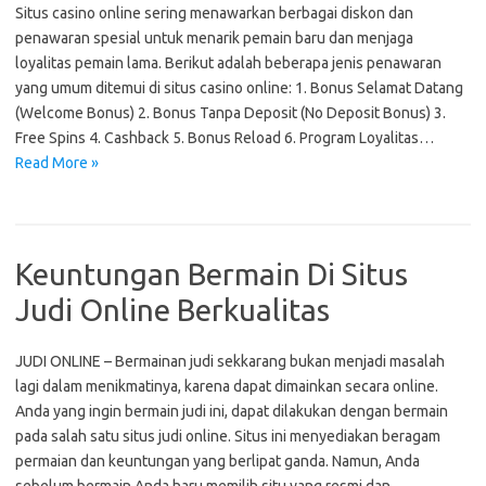
Situs casino online sering menawarkan berbagai diskon dan
penawaran spesial untuk menarik pemain baru dan menjaga
loyalitas pemain lama. Berikut adalah beberapa jenis penawaran
yang umum ditemui di situs casino online: 1. Bonus Selamat Datang
(Welcome Bonus) 2. Bonus Tanpa Deposit (No Deposit Bonus) 3.
Free Spins 4. Cashback 5. Bonus Reload 6. Program Loyalitas…
Read More »
Keuntungan Bermain Di Situs
Judi Online Berkualitas
JUDI ONLINE – Bermainan judi sekkarang bukan menjadi masalah
lagi dalam menikmatinya, karena dapat dimainkan secara online.
Anda yang ingin bermain judi ini, dapat dilakukan dengan bermain
pada salah satu situs judi online. Situs ini menyediakan beragam
permaian dan keuntungan yang berlipat ganda. Namun, Anda