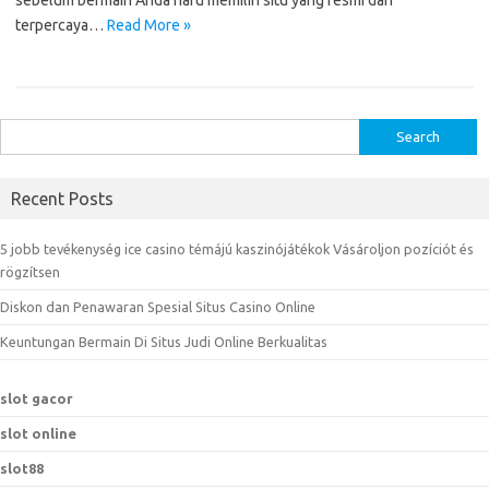
sebelum bermain Anda haru memilih situ yang resmi dan
terpercaya…
Read More »
S
e
a
Recent Posts
r
c
5 jobb tevékenység ice casino témájú kaszinójátékok Vásároljon pozíciót és
h
rögzítsen
f
Diskon dan Penawaran Spesial Situs Casino Online
o
r
Keuntungan Bermain Di Situs Judi Online Berkualitas
:
slot gacor
slot online
slot88