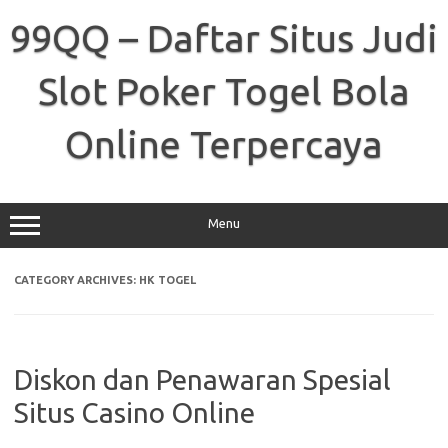
Skip
to
99QQ – Daftar Situs Judi
content
Slot Poker Togel Bola
Online Terpercaya
Menu
CATEGORY ARCHIVES:
HK TOGEL
Diskon dan Penawaran Spesial
Situs Casino Online