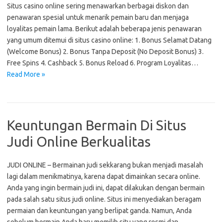
Situs casino online sering menawarkan berbagai diskon dan
penawaran spesial untuk menarik pemain baru dan menjaga
loyalitas pemain lama. Berikut adalah beberapa jenis penawaran
yang umum ditemui di situs casino online: 1. Bonus Selamat Datang
(Welcome Bonus) 2. Bonus Tanpa Deposit (No Deposit Bonus) 3.
Free Spins 4. Cashback 5. Bonus Reload 6. Program Loyalitas…
Read More »
Keuntungan Bermain Di Situs
Judi Online Berkualitas
JUDI ONLINE – Bermainan judi sekkarang bukan menjadi masalah
lagi dalam menikmatinya, karena dapat dimainkan secara online.
Anda yang ingin bermain judi ini, dapat dilakukan dengan bermain
pada salah satu situs judi online. Situs ini menyediakan beragam
permaian dan keuntungan yang berlipat ganda. Namun, Anda