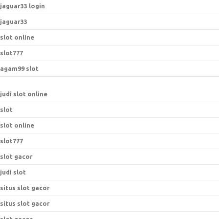
jaguar33 login
jaguar33
slot online
slot777
agam99 slot
judi slot online
slot
slot online
slot777
slot gacor
judi slot
situs slot gacor
situs slot gacor