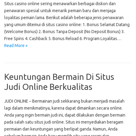
Situs casino online sering menawarkan berbagai diskon dan
penawaran spesial untuk menarik pemain baru dan menjaga
loyalitas pemain lama. Berikut adalah beberapa jenis penawaran
yang umum ditemui di situs casino online: 1. Bonus Selamat Datang
(Welcome Bonus) 2. Bonus Tanpa Deposit (No Deposit Bonus) 3.
Free Spins 4. Cashback 5. Bonus Reload 6. Program Loyalitas…
Read More »
Keuntungan Bermain Di Situs
Judi Online Berkualitas
JUDI ONLINE – Bermainan judi sekkarang bukan menjadi masalah
lagi dalam menikmatinya, karena dapat dimainkan secara online.
Anda yang ingin bermain judi ini, dapat dilakukan dengan bermain
pada salah satu situs judi online. Situs ini menyediakan beragam
permaian dan keuntungan yang berlipat ganda. Namun, Anda