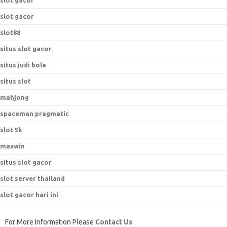
slot gacor
slot gacor
slot88
situs slot gacor
situs judi bola
situs slot
mahjong
spaceman pragmatic
slot 5k
maxwin
situs slot gacor
slot server thailand
slot gacor hari ini
For More Information Please
Contact Us