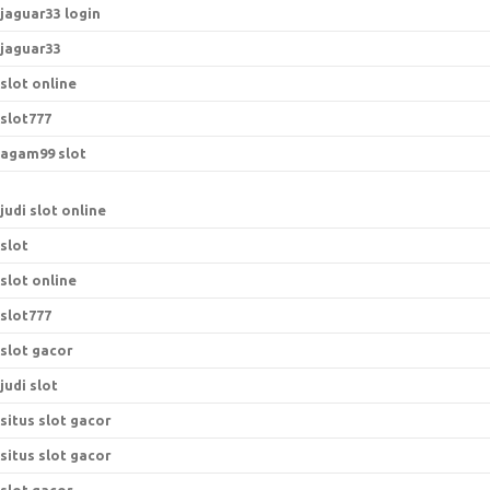
jaguar33 login
jaguar33
slot online
slot777
agam99 slot
judi slot online
slot
slot online
slot777
slot gacor
judi slot
situs slot gacor
situs slot gacor