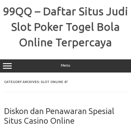
Skip
to
99QQ – Daftar Situs Judi
content
Slot Poker Togel Bola
Online Terpercaya
Menu
CATEGORY ARCHIVES:
SLOT ONLINE 47
Diskon dan Penawaran Spesial
Situs Casino Online