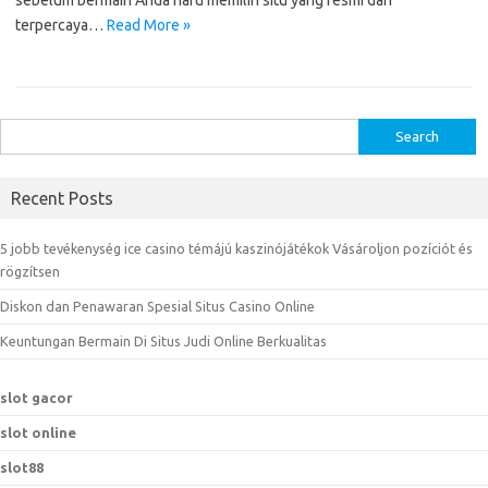
sebelum bermain Anda haru memilih situ yang resmi dan
terpercaya…
Read More »
S
e
a
Recent Posts
r
c
5 jobb tevékenység ice casino témájú kaszinójátékok Vásároljon pozíciót és
h
rögzítsen
f
Diskon dan Penawaran Spesial Situs Casino Online
o
r
Keuntungan Bermain Di Situs Judi Online Berkualitas
:
slot gacor
slot online
slot88