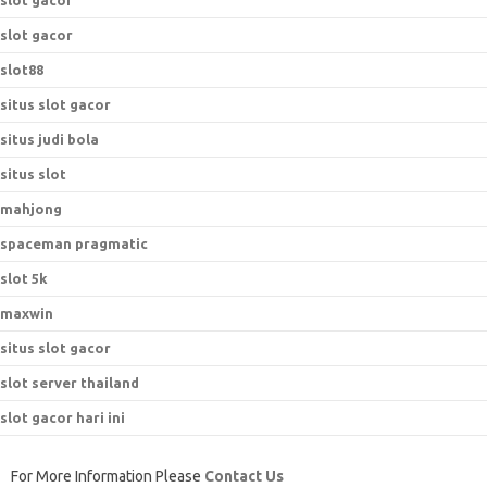
slot gacor
slot gacor
slot88
situs slot gacor
situs judi bola
situs slot
mahjong
spaceman pragmatic
slot 5k
maxwin
situs slot gacor
slot server thailand
slot gacor hari ini
For More Information Please
Contact Us