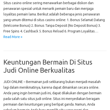
Situs casino online sering menawarkan berbagai diskon dan
penawaran spesial untuk menarik pemain baru dan menjaga
loyalitas pemain lama. Berikut adalah beberapa jenis penawaran
yang umum ditemui di situs casino online: 1. Bonus Selamat Datang
(Welcome Bonus) 2. Bonus Tanpa Deposit (No Deposit Bonus) 3.
Free Spins 4. Cashback 5. Bonus Reload 6. Program Loyalitas…
Read More »
Keuntungan Bermain Di Situs
Judi Online Berkualitas
JUDI ONLINE – Bermainan judi sekkarang bukan menjadi masalah
lagi dalam menikmatinya, karena dapat dimainkan secara online.
Anda yang ingin bermain judi ini, dapat dilakukan dengan bermain
pada salah satu situs judi online. Situs ini menyediakan beragam
permaian dan keuntungan yang berlipat ganda. Namun, Anda