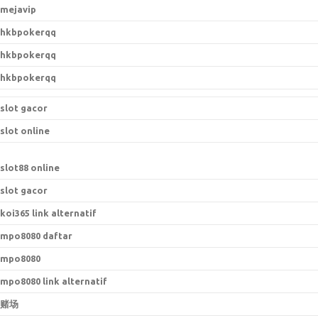
mejavip
hkbpokerqq
hkbpokerqq
hkbpokerqq
slot gacor
slot online
slot88 online
slot gacor
koi365 link alternatif
mpo8080 daftar
mpo8080
mpo8080 link alternatif
赌场