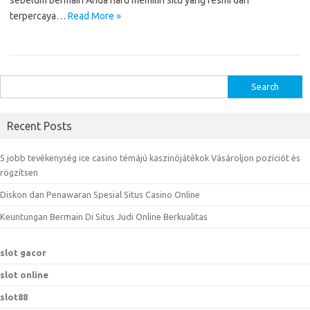
sebelum bermain Anda haru memilih situ yang resmi dan
terpercaya…
Read More »
S
e
a
Recent Posts
r
c
5 jobb tevékenység ice casino témájú kaszinójátékok Vásároljon pozíciót és
h
rögzítsen
f
Diskon dan Penawaran Spesial Situs Casino Online
o
r
Keuntungan Bermain Di Situs Judi Online Berkualitas
:
slot gacor
slot online
slot88