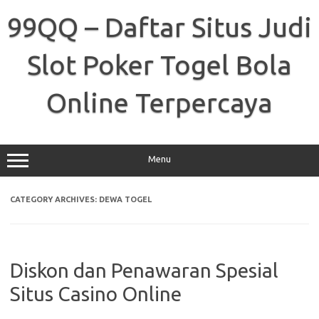
Skip
to
99QQ – Daftar Situs Judi
content
Slot Poker Togel Bola
Online Terpercaya
Menu
CATEGORY ARCHIVES:
DEWA TOGEL
Diskon dan Penawaran Spesial
Situs Casino Online