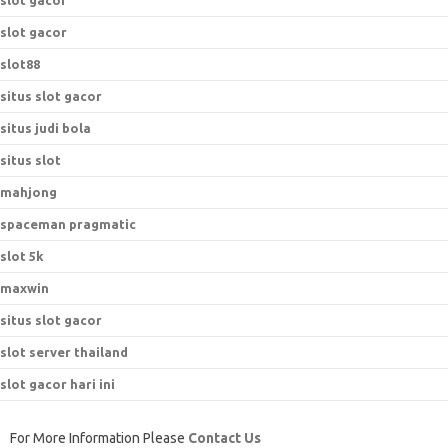
slot gacor
slot gacor
slot88
situs slot gacor
situs judi bola
situs slot
mahjong
spaceman pragmatic
slot 5k
maxwin
situs slot gacor
slot server thailand
slot gacor hari ini
For More Information Please
Contact Us