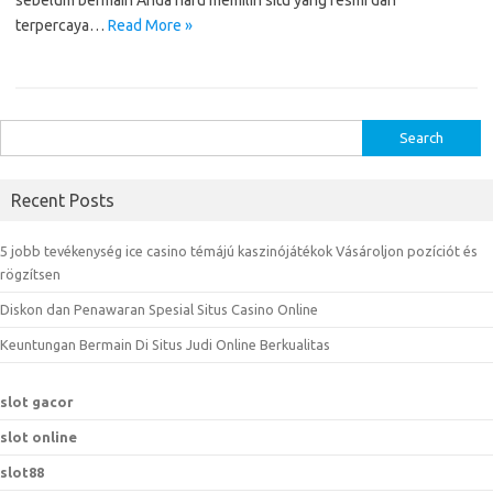
sebelum bermain Anda haru memilih situ yang resmi dan
terpercaya…
Read More »
S
e
a
Recent Posts
r
c
5 jobb tevékenység ice casino témájú kaszinójátékok Vásároljon pozíciót és
h
rögzítsen
f
Diskon dan Penawaran Spesial Situs Casino Online
o
r
Keuntungan Bermain Di Situs Judi Online Berkualitas
:
slot gacor
slot online
slot88