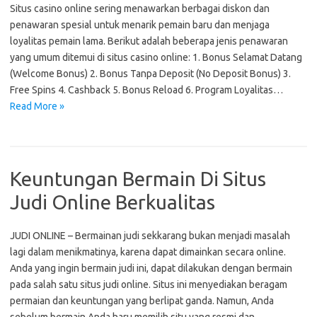
Situs casino online sering menawarkan berbagai diskon dan
penawaran spesial untuk menarik pemain baru dan menjaga
loyalitas pemain lama. Berikut adalah beberapa jenis penawaran
yang umum ditemui di situs casino online: 1. Bonus Selamat Datang
(Welcome Bonus) 2. Bonus Tanpa Deposit (No Deposit Bonus) 3.
Free Spins 4. Cashback 5. Bonus Reload 6. Program Loyalitas…
Read More »
Keuntungan Bermain Di Situs
Judi Online Berkualitas
JUDI ONLINE – Bermainan judi sekkarang bukan menjadi masalah
lagi dalam menikmatinya, karena dapat dimainkan secara online.
Anda yang ingin bermain judi ini, dapat dilakukan dengan bermain
pada salah satu situs judi online. Situs ini menyediakan beragam
permaian dan keuntungan yang berlipat ganda. Namun, Anda