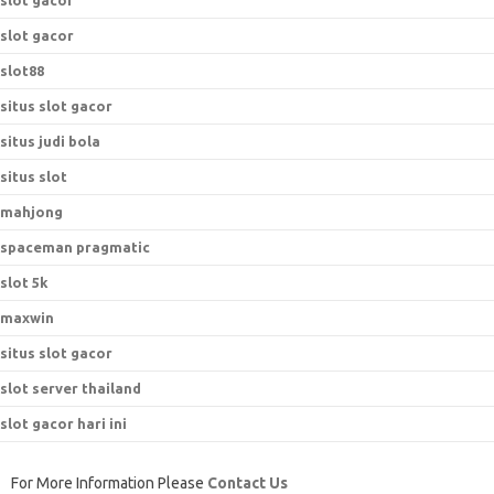
slot gacor
slot gacor
slot88
situs slot gacor
situs judi bola
situs slot
mahjong
spaceman pragmatic
slot 5k
maxwin
situs slot gacor
slot server thailand
slot gacor hari ini
For More Information Please
Contact Us