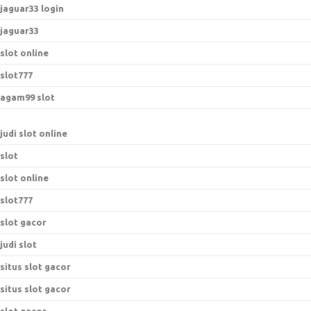
jaguar33 login
jaguar33
slot online
slot777
agam99 slot
judi slot online
slot
slot online
slot777
slot gacor
judi slot
situs slot gacor
situs slot gacor