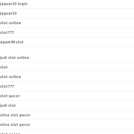
jaguar33 login
jaguar33
slot online
slot777
agam99 slot
judi slot online
slot
slot online
slot777
slot gacor
judi slot
situs slot gacor
situs slot gacor