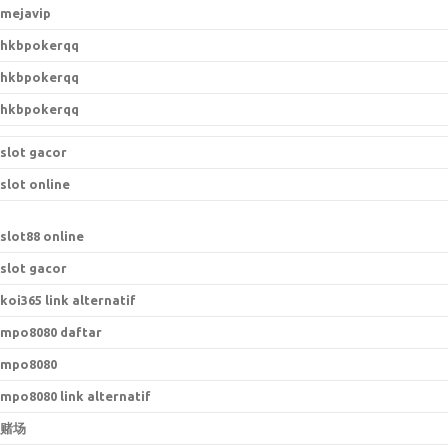
mejavip
hkbpokerqq
hkbpokerqq
hkbpokerqq
slot gacor
slot online
slot88 online
slot gacor
koi365 link alternatif
mpo8080 daftar
mpo8080
mpo8080 link alternatif
赌场