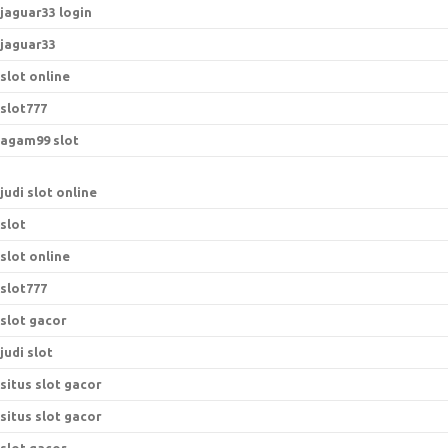
jaguar33 login
jaguar33
slot online
slot777
agam99 slot
judi slot online
slot
slot online
slot777
slot gacor
judi slot
situs slot gacor
situs slot gacor