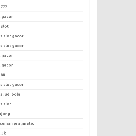
t777
t gacor
 slot
us slot gacor
us slot gacor
t gacor
t gacor
t88
us slot gacor
us judi bola
us slot
hjong
ceman pragmatic
t 5k