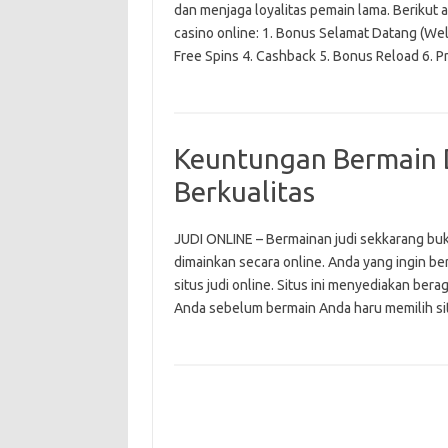
dan menjaga loyalitas pemain lama. Berikut 
casino online: 1. Bonus Selamat Datang (We
Free Spins 4. Cashback 5. Bonus Reload 6. 
Keuntungan Bermain D
Berkualitas
JUDI ONLINE – Bermainan judi sekkarang buk
dimainkan secara online. Anda yang ingin ber
situs judi online. Situs ini menyediakan be
Anda sebelum bermain Anda haru memilih si