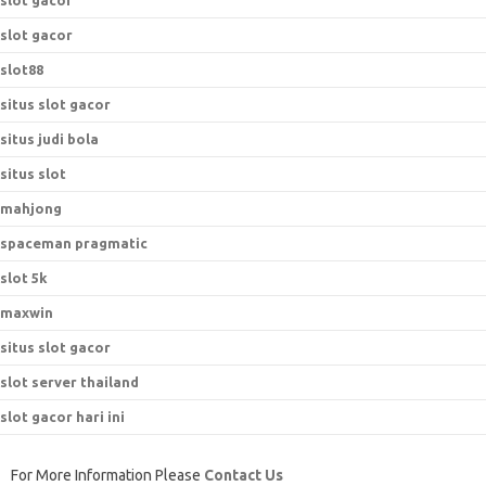
slot gacor
slot gacor
slot88
situs slot gacor
situs judi bola
situs slot
mahjong
spaceman pragmatic
slot 5k
maxwin
situs slot gacor
slot server thailand
slot gacor hari ini
For More Information Please
Contact Us