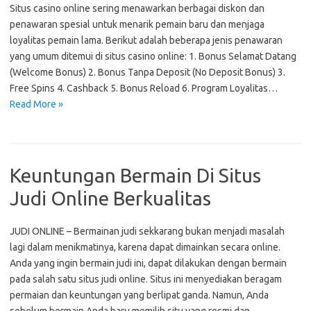
Situs casino online sering menawarkan berbagai diskon dan
penawaran spesial untuk menarik pemain baru dan menjaga
loyalitas pemain lama. Berikut adalah beberapa jenis penawaran
yang umum ditemui di situs casino online: 1. Bonus Selamat Datang
(Welcome Bonus) 2. Bonus Tanpa Deposit (No Deposit Bonus) 3.
Free Spins 4. Cashback 5. Bonus Reload 6. Program Loyalitas…
Read More »
Keuntungan Bermain Di Situs
Judi Online Berkualitas
JUDI ONLINE – Bermainan judi sekkarang bukan menjadi masalah
lagi dalam menikmatinya, karena dapat dimainkan secara online.
Anda yang ingin bermain judi ini, dapat dilakukan dengan bermain
pada salah satu situs judi online. Situs ini menyediakan beragam
permaian dan keuntungan yang berlipat ganda. Namun, Anda