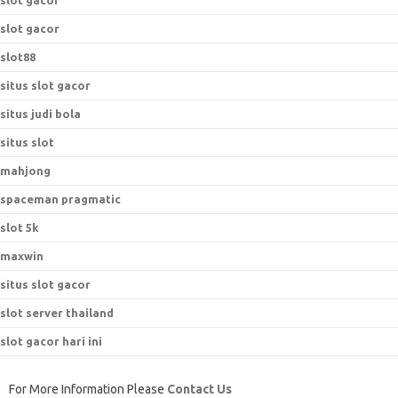
slot gacor
slot gacor
slot88
situs slot gacor
situs judi bola
situs slot
mahjong
spaceman pragmatic
slot 5k
maxwin
situs slot gacor
slot server thailand
slot gacor hari ini
For More Information Please
Contact Us