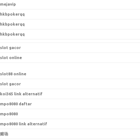
mejavip
hkbpokerqq
hkbpokerqq
hkbpokerqq
slot gacor
slot online
slot88 online
slot gacor
koi365 link alternatif
mpo8080 daftar
mpo8080
mpo8080 link alternatif
赌场