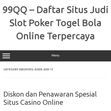
Skip
to
99QQ – Daftar Situs Judi
content
Slot Poker Togel Bola
Online Terpercaya
Menu
CATEGORY ARCHIVES:
AGEN JUDI 17
Diskon dan Penawaran Spesial
Situs Casino Online