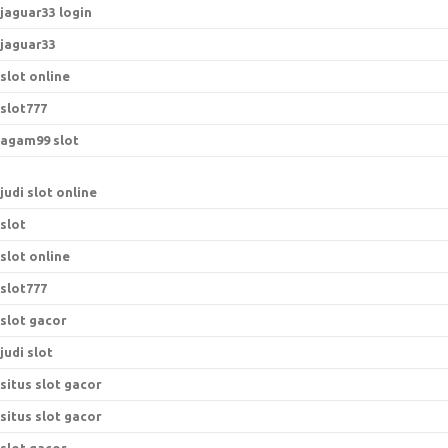
jaguar33 login
jaguar33
slot online
slot777
agam99 slot
judi slot online
slot
slot online
slot777
slot gacor
judi slot
situs slot gacor
situs slot gacor