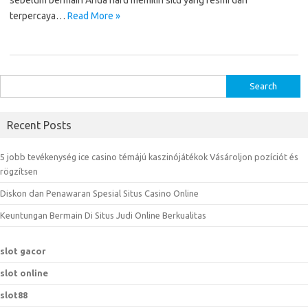
sebelum bermain Anda haru memilih situ yang resmi dan
terpercaya…
Read More »
S
e
a
Recent Posts
r
c
5 jobb tevékenység ice casino témájú kaszinójátékok Vásároljon pozíciót és
h
rögzítsen
f
Diskon dan Penawaran Spesial Situs Casino Online
o
r
Keuntungan Bermain Di Situs Judi Online Berkualitas
:
slot gacor
slot online
slot88