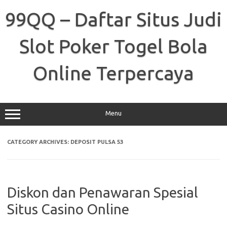
Skip
to
99QQ – Daftar Situs Judi
content
Slot Poker Togel Bola
Online Terpercaya
Menu
CATEGORY ARCHIVES:
DEPOSIT PULSA 53
Diskon dan Penawaran Spesial
Situs Casino Online