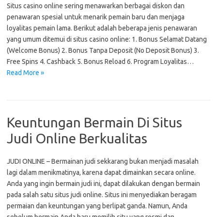
Situs casino online sering menawarkan berbagai diskon dan
penawaran spesial untuk menarik pemain baru dan menjaga
loyalitas pemain lama. Berikut adalah beberapa jenis penawaran
yang umum ditemui di situs casino online: 1. Bonus Selamat Datang
(Welcome Bonus) 2. Bonus Tanpa Deposit (No Deposit Bonus) 3.
Free Spins 4. Cashback 5. Bonus Reload 6. Program Loyalitas…
Read More »
Keuntungan Bermain Di Situs
Judi Online Berkualitas
JUDI ONLINE – Bermainan judi sekkarang bukan menjadi masalah
lagi dalam menikmatinya, karena dapat dimainkan secara online.
Anda yang ingin bermain judi ini, dapat dilakukan dengan bermain
pada salah satu situs judi online. Situs ini menyediakan beragam
permaian dan keuntungan yang berlipat ganda. Namun, Anda