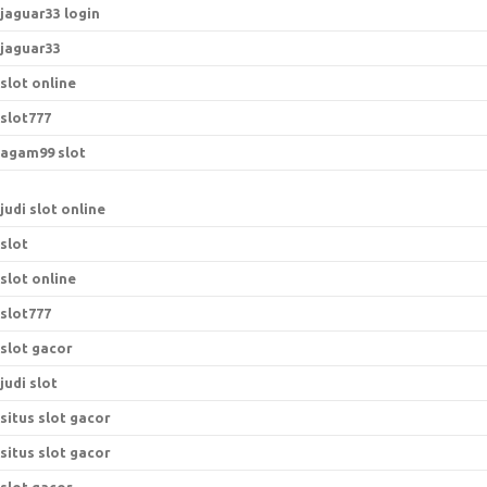
jaguar33 login
jaguar33
slot online
slot777
agam99 slot
judi slot online
slot
slot online
slot777
slot gacor
judi slot
situs slot gacor
situs slot gacor