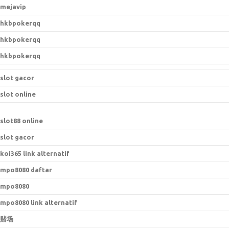
mejavip
hkbpokerqq
hkbpokerqq
hkbpokerqq
slot gacor
slot online
slot88 online
slot gacor
koi365 link alternatif
mpo8080 daftar
mpo8080
mpo8080 link alternatif
赌场