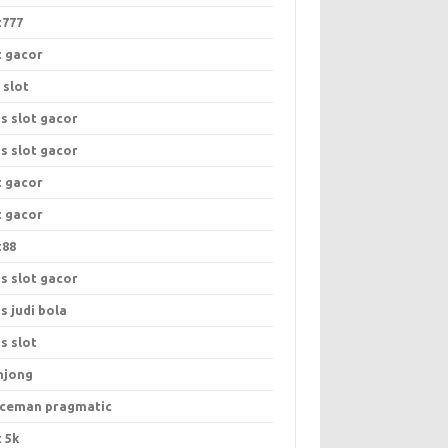
t777
t gacor
 slot
us slot gacor
us slot gacor
t gacor
t gacor
t88
us slot gacor
us judi bola
us slot
hjong
ceman pragmatic
t 5k