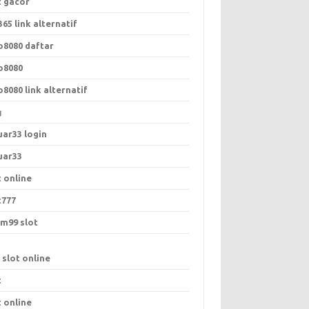
t gacor
365 link alternatif
8080 daftar
o8080
8080 link alternatif
场
uar33 login
uar33
t online
t777
m99 slot
i slot online
t
t online