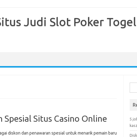
itus Judi Slot Poker Togel
Sea
for:
R
Spesial Situs Casino Online
5 j
kasz
agai diskon dan penawaran spesial untuk menarik pemain baru
Dis