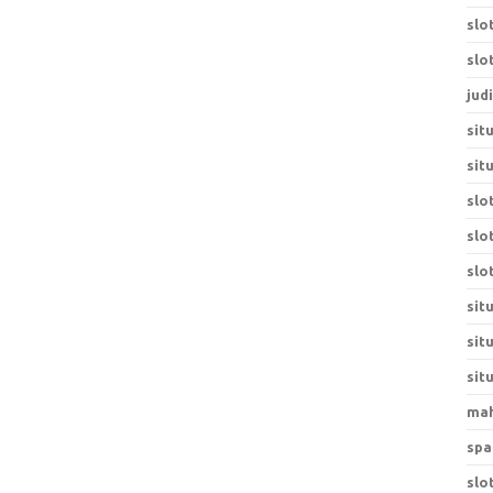
slo
slo
judi
sit
sit
slo
slo
slo
sit
sit
sit
ma
spa
slo