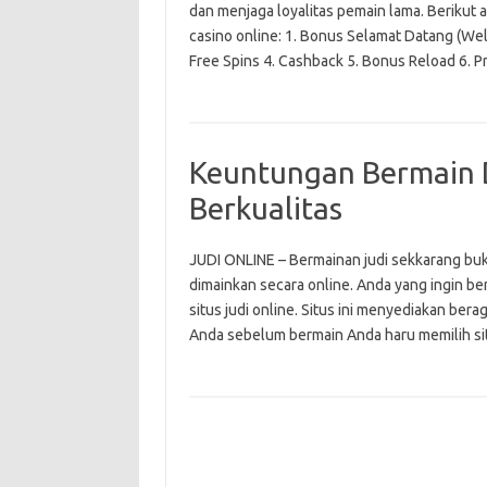
dan menjaga loyalitas pemain lama. Berikut 
casino online: 1. Bonus Selamat Datang (We
Free Spins 4. Cashback 5. Bonus Reload 6. 
Keuntungan Bermain D
Berkualitas
JUDI ONLINE – Bermainan judi sekkarang buk
dimainkan secara online. Anda yang ingin ber
situs judi online. Situs ini menyediakan be
Anda sebelum bermain Anda haru memilih si