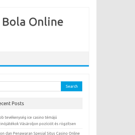
 Bola Online
rch
ecent Posts
obb tevékenység ice casino témájú
inójátékok Vásároljon pozíciót és rögzítsen
kon dan Penawaran Spesial Situs Casino Online