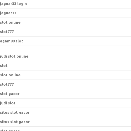
jaguar33 login
jaguar33
slot online
slot777
agam99 slot
judi slot online
slot
slot online
slot777
slot gacor
judi slot
situs slot gacor
situs slot gacor