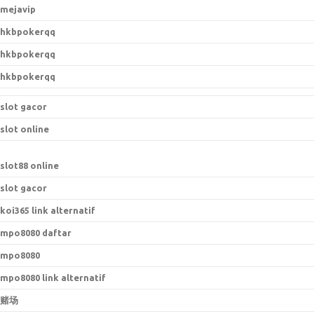
mejavip
hkbpokerqq
hkbpokerqq
hkbpokerqq
slot gacor
slot online
slot88 online
slot gacor
koi365 link alternatif
mpo8080 daftar
mpo8080
mpo8080 link alternatif
赌场