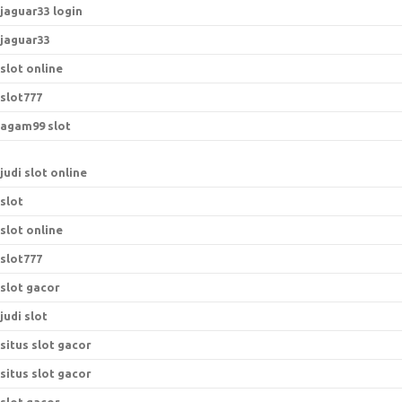
jaguar33 login
jaguar33
slot online
slot777
agam99 slot
judi slot online
slot
slot online
slot777
slot gacor
judi slot
situs slot gacor
situs slot gacor