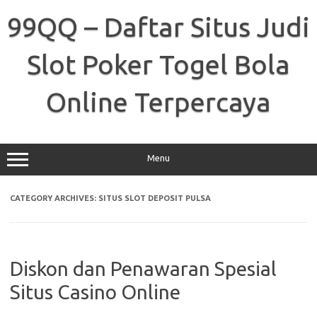
Skip
to
99QQ – Daftar Situs Judi
content
Slot Poker Togel Bola
Online Terpercaya
Menu
CATEGORY ARCHIVES:
SITUS SLOT DEPOSIT PULSA
Diskon dan Penawaran Spesial
Situs Casino Online