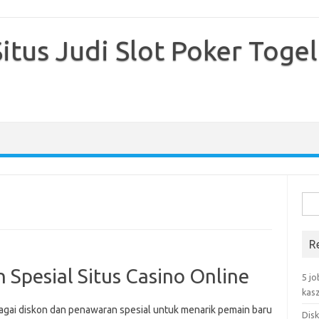
itus Judi Slot Poker Togel
Sea
for:
R
Spesial Situs Casino Online
5 j
kasz
agai diskon dan penawaran spesial untuk menarik pemain baru
Dis