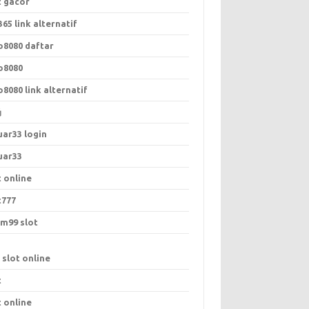
t gacor
365 link alternatif
8080 daftar
o8080
8080 link alternatif
场
uar33 login
uar33
t online
t777
m99 slot
i slot online
t
t online