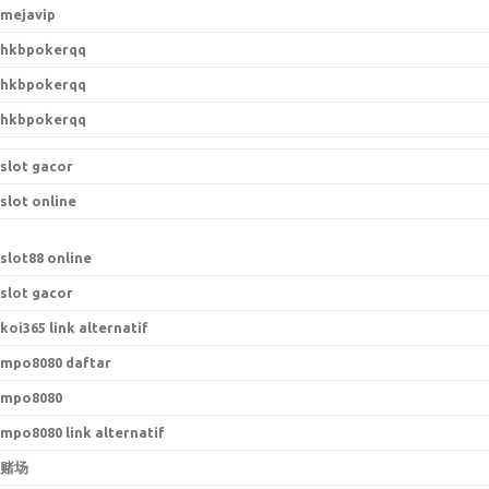
mejavip
hkbpokerqq
hkbpokerqq
hkbpokerqq
slot gacor
slot online
slot88 online
slot gacor
koi365 link alternatif
mpo8080 daftar
mpo8080
mpo8080 link alternatif
赌场