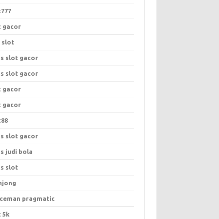
t777
t gacor
 slot
us slot gacor
us slot gacor
t gacor
t gacor
t88
us slot gacor
us judi bola
us slot
hjong
ceman pragmatic
t 5k