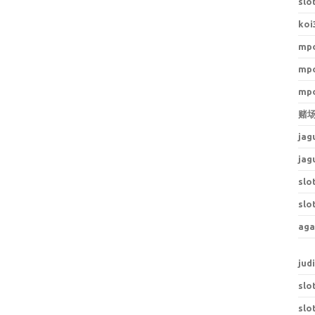
slo
koi
mpo
mp
mpo
赌
jag
jag
slo
slo
aga
jud
slo
slo