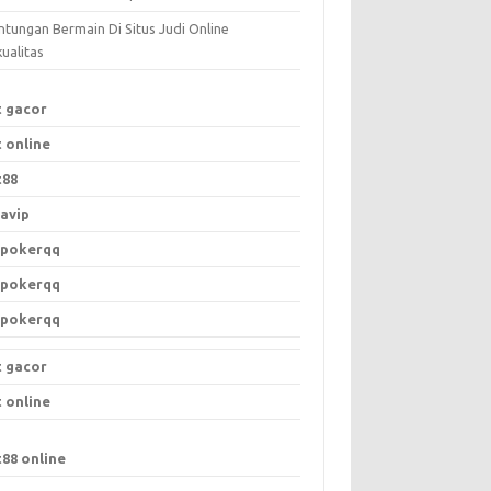
ntungan Bermain Di Situs Judi Online
ualitas
t gacor
t online
t88
avip
bpokerqq
bpokerqq
bpokerqq
t gacor
t online
t88 online