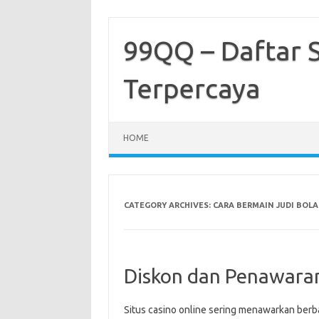
Skip
to
content
99QQ – Daftar S
Terpercaya
HOME
CATEGORY ARCHIVES:
CARA BERMAIN JUDI BOLA
Diskon dan Penawaran 
Situs casino online sering menawarkan berb