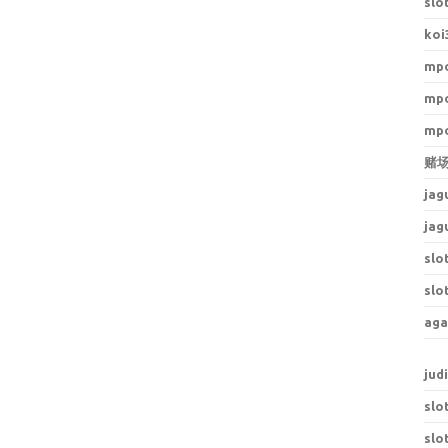
slo
koi
mpo
mp
mpo
赌
jag
jag
slo
slo
aga
jud
slo
slo