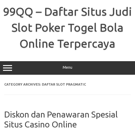
Skip
to
99QQ – Daftar Situs Judi
content
Slot Poker Togel Bola
Online Terpercaya
Menu
CATEGORY ARCHIVES:
DAFTAR SLOT PRAGMATIC
Diskon dan Penawaran Spesial
Situs Casino Online