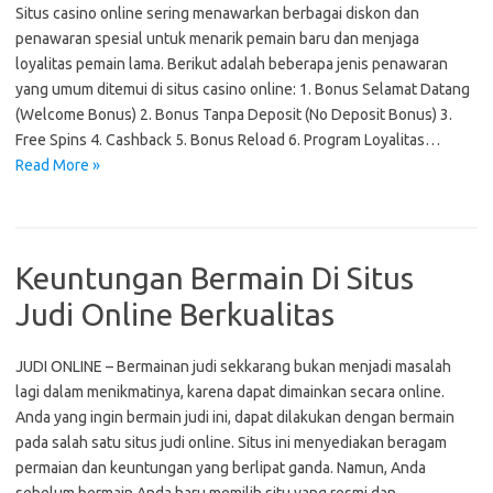
Situs casino online sering menawarkan berbagai diskon dan
penawaran spesial untuk menarik pemain baru dan menjaga
loyalitas pemain lama. Berikut adalah beberapa jenis penawaran
yang umum ditemui di situs casino online: 1. Bonus Selamat Datang
(Welcome Bonus) 2. Bonus Tanpa Deposit (No Deposit Bonus) 3.
Free Spins 4. Cashback 5. Bonus Reload 6. Program Loyalitas…
Read More »
Keuntungan Bermain Di Situs
Judi Online Berkualitas
JUDI ONLINE – Bermainan judi sekkarang bukan menjadi masalah
lagi dalam menikmatinya, karena dapat dimainkan secara online.
Anda yang ingin bermain judi ini, dapat dilakukan dengan bermain
pada salah satu situs judi online. Situs ini menyediakan beragam
permaian dan keuntungan yang berlipat ganda. Namun, Anda