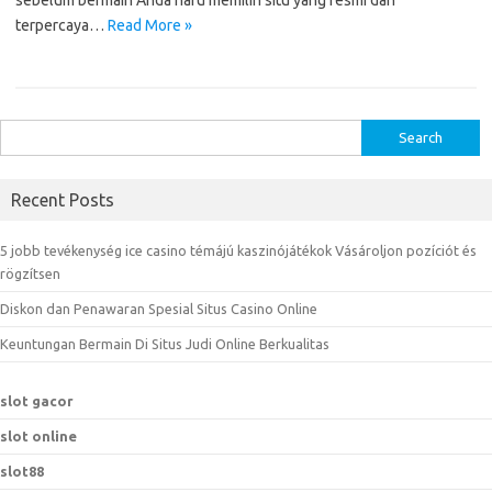
sebelum bermain Anda haru memilih situ yang resmi dan
terpercaya…
Read More »
S
e
a
Recent Posts
r
c
5 jobb tevékenység ice casino témájú kaszinójátékok Vásároljon pozíciót és
h
rögzítsen
f
Diskon dan Penawaran Spesial Situs Casino Online
o
r
Keuntungan Bermain Di Situs Judi Online Berkualitas
:
slot gacor
slot online
slot88