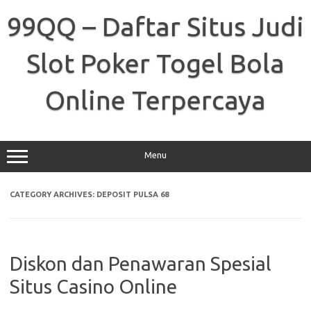
Skip
to
99QQ – Daftar Situs Judi
content
Slot Poker Togel Bola
Online Terpercaya
Menu
CATEGORY ARCHIVES:
DEPOSIT PULSA 68
Diskon dan Penawaran Spesial
Situs Casino Online