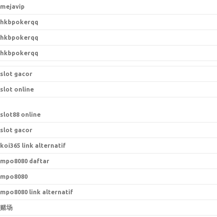
mejavip
hkbpokerqq
hkbpokerqq
hkbpokerqq
slot gacor
slot online
slot88 online
slot gacor
koi365 link alternatif
mpo8080 daftar
mpo8080
mpo8080 link alternatif
赌场