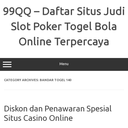
Skip
to
99QQ – Daftar Situs Judi
content
Slot Poker Togel Bola
Online Terpercaya
Menu
CATEGORY ARCHIVES:
BANDAR TOGEL 140
Diskon dan Penawaran Spesial
Situs Casino Online