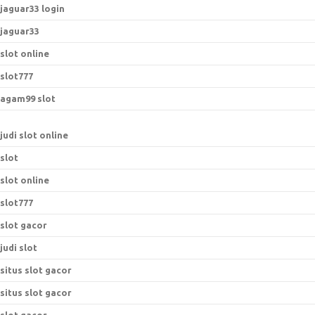
jaguar33 login
jaguar33
slot online
slot777
agam99 slot
judi slot online
slot
slot online
slot777
slot gacor
judi slot
situs slot gacor
situs slot gacor