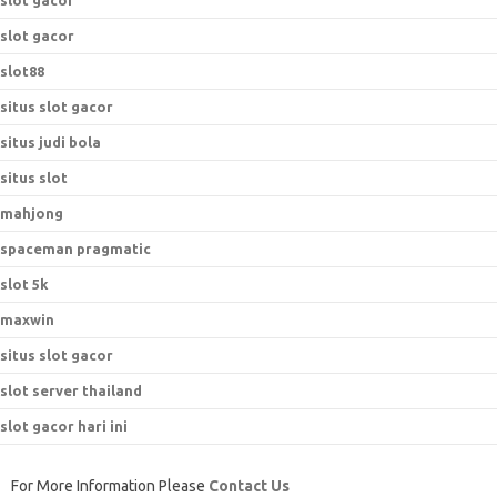
slot gacor
slot gacor
slot88
situs slot gacor
situs judi bola
situs slot
mahjong
spaceman pragmatic
slot 5k
maxwin
situs slot gacor
slot server thailand
slot gacor hari ini
For More Information Please
Contact Us