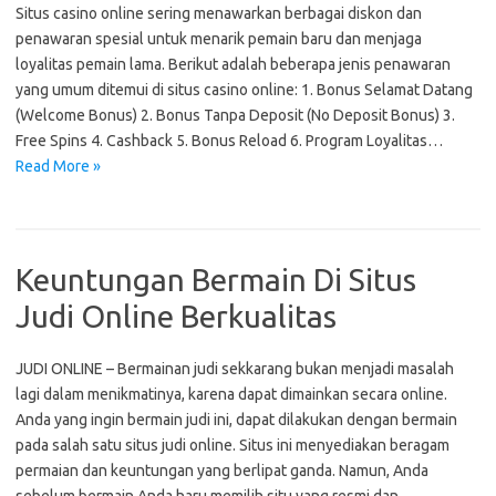
Situs casino online sering menawarkan berbagai diskon dan
penawaran spesial untuk menarik pemain baru dan menjaga
loyalitas pemain lama. Berikut adalah beberapa jenis penawaran
yang umum ditemui di situs casino online: 1. Bonus Selamat Datang
(Welcome Bonus) 2. Bonus Tanpa Deposit (No Deposit Bonus) 3.
Free Spins 4. Cashback 5. Bonus Reload 6. Program Loyalitas…
Read More »
Keuntungan Bermain Di Situs
Judi Online Berkualitas
JUDI ONLINE – Bermainan judi sekkarang bukan menjadi masalah
lagi dalam menikmatinya, karena dapat dimainkan secara online.
Anda yang ingin bermain judi ini, dapat dilakukan dengan bermain
pada salah satu situs judi online. Situs ini menyediakan beragam
permaian dan keuntungan yang berlipat ganda. Namun, Anda