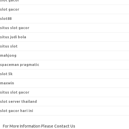
slot gacor
slot gacor
slot88
situs slot gacor
situs judi bola
situs slot
mahjong
spaceman pragmatic
slot 5k
maxwin
situs slot gacor
slot server thailand
slot gacor hari ini
For More Information Please
Contact Us