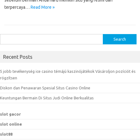
sebelum bermain Anda haru memilih situ yang resmi dan
terpercaya…
Read More »
S
e
a
Recent Posts
r
c
5 jobb tevékenység ice casino témájú kaszinójátékok Vásároljon pozíciót és
h
rögzítsen
f
Diskon dan Penawaran Spesial Situs Casino Online
o
r
Keuntungan Bermain Di Situs Judi Online Berkualitas
:
slot gacor
slot online
slot88