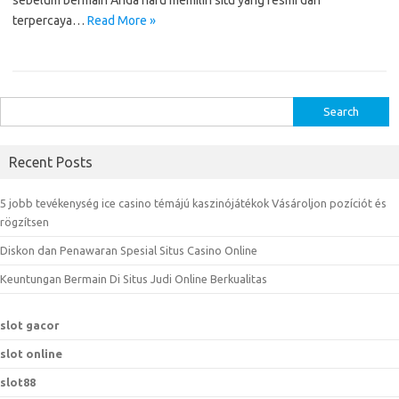
sebelum bermain Anda haru memilih situ yang resmi dan
terpercaya…
Read More »
S
e
a
Recent Posts
r
c
5 jobb tevékenység ice casino témájú kaszinójátékok Vásároljon pozíciót és
h
rögzítsen
f
Diskon dan Penawaran Spesial Situs Casino Online
o
r
Keuntungan Bermain Di Situs Judi Online Berkualitas
:
slot gacor
slot online
slot88