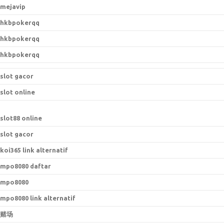
mejavip
hkbpokerqq
hkbpokerqq
hkbpokerqq
slot gacor
slot online
slot88 online
slot gacor
koi365 link alternatif
mpo8080 daftar
mpo8080
mpo8080 link alternatif
赌场