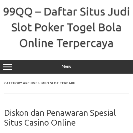
Skip
to
99QQ – Daftar Situs Judi
content
Slot Poker Togel Bola
Online Terpercaya
Menu
CATEGORY ARCHIVES:
MPO SLOT TERBARU
Diskon dan Penawaran Spesial
Situs Casino Online