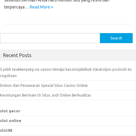
sebelum bermain Anda haru memilih situ yang resmi dan
terpercaya…
Read More »
S
e
a
Recent Posts
r
c
5 jobb tevékenység ice casino témájú kaszinójátékok Vásároljon pozíciót és
h
rögzítsen
f
Diskon dan Penawaran Spesial Situs Casino Online
o
r
Keuntungan Bermain Di Situs Judi Online Berkualitas
:
slot gacor
slot online
slot88