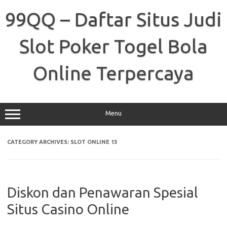
Skip
to
99QQ – Daftar Situs Judi
content
Slot Poker Togel Bola
Online Terpercaya
Menu
CATEGORY ARCHIVES:
SLOT ONLINE 13
Diskon dan Penawaran Spesial
Situs Casino Online