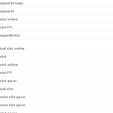
jaguar33 login
jaguar33
slot online
slot777
agam99 slot
judi slot online
slot
slot online
slot777
slot gacor
judi slot
situs slot gacor
situs slot gacor