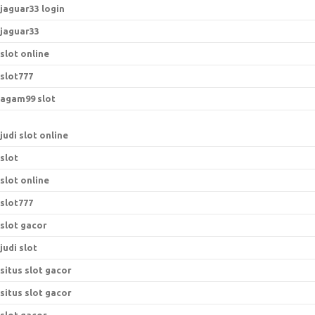
jaguar33 login
jaguar33
slot online
slot777
agam99 slot
judi slot online
slot
slot online
slot777
slot gacor
judi slot
situs slot gacor
situs slot gacor