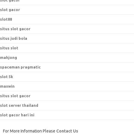
slot gacor
slot gacor
slot88
situs slot gacor
situs judi bola
situs slot
mahjong
spaceman pragmatic
slot 5k
maxwin
situs slot gacor
slot server thailand
slot gacor hari ini
For More Information Please
Contact Us