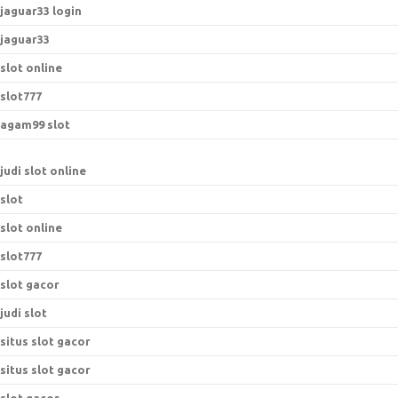
jaguar33 login
jaguar33
slot online
slot777
agam99 slot
judi slot online
slot
slot online
slot777
slot gacor
judi slot
situs slot gacor
situs slot gacor