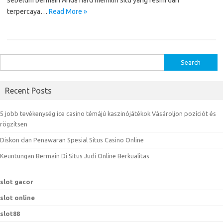
sebelum bermain Anda haru memilih situ yang resmi dan
terpercaya…
Read More »
S
e
a
Recent Posts
r
c
5 jobb tevékenység ice casino témájú kaszinójátékok Vásároljon pozíciót és
h
rögzítsen
f
Diskon dan Penawaran Spesial Situs Casino Online
o
r
Keuntungan Bermain Di Situs Judi Online Berkualitas
:
slot gacor
slot online
slot88