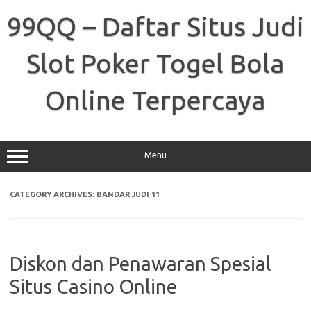
Skip
to
99QQ – Daftar Situs Judi
content
Slot Poker Togel Bola
Online Terpercaya
Menu
CATEGORY ARCHIVES:
BANDAR JUDI 11
Diskon dan Penawaran Spesial
Situs Casino Online