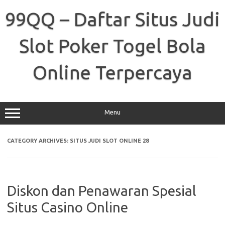
Skip
to
99QQ – Daftar Situs Judi
content
Slot Poker Togel Bola
Online Terpercaya
Menu
CATEGORY ARCHIVES:
SITUS JUDI SLOT ONLINE 28
Diskon dan Penawaran Spesial
Situs Casino Online