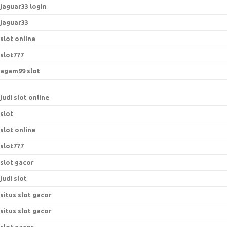
jaguar33 login
jaguar33
slot online
slot777
agam99 slot
judi slot online
slot
slot online
slot777
slot gacor
judi slot
situs slot gacor
situs slot gacor