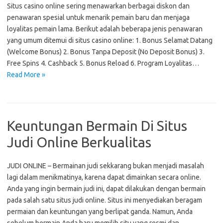
Situs casino online sering menawarkan berbagai diskon dan
penawaran spesial untuk menarik pemain baru dan menjaga
loyalitas pemain lama. Berikut adalah beberapa jenis penawaran
yang umum ditemui di situs casino online: 1. Bonus Selamat Datang
(Welcome Bonus) 2. Bonus Tanpa Deposit (No Deposit Bonus) 3.
Free Spins 4. Cashback 5. Bonus Reload 6. Program Loyalitas…
Read More »
Keuntungan Bermain Di Situs
Judi Online Berkualitas
JUDI ONLINE – Bermainan judi sekkarang bukan menjadi masalah
lagi dalam menikmatinya, karena dapat dimainkan secara online.
Anda yang ingin bermain judi ini, dapat dilakukan dengan bermain
pada salah satu situs judi online. Situs ini menyediakan beragam
permaian dan keuntungan yang berlipat ganda. Namun, Anda