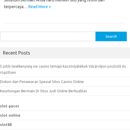
sebelum bermain Anda haru memilih situ yang resmi dan
terpercaya…
Read More »
S
e
a
Recent Posts
r
c
5 jobb tevékenység ice casino témájú kaszinójátékok Vásároljon pozíciót és
h
rögzítsen
f
Diskon dan Penawaran Spesial Situs Casino Online
o
r
Keuntungan Bermain Di Situs Judi Online Berkualitas
:
slot gacor
slot online
slot88