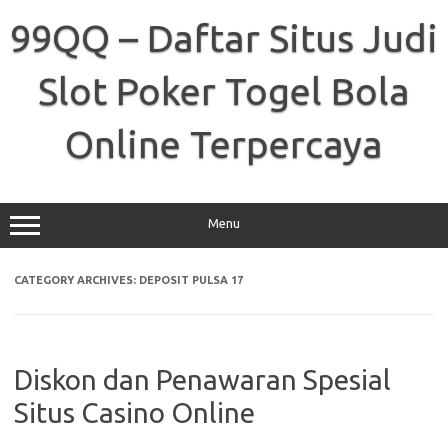
Skip
to
99QQ – Daftar Situs Judi
content
Slot Poker Togel Bola
Online Terpercaya
Menu
CATEGORY ARCHIVES:
DEPOSIT PULSA 17
Diskon dan Penawaran Spesial
Situs Casino Online