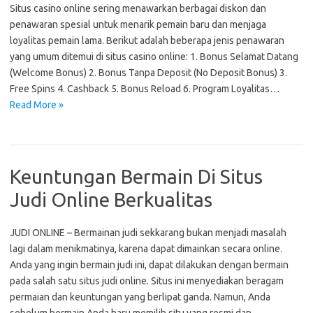
Situs casino online sering menawarkan berbagai diskon dan
penawaran spesial untuk menarik pemain baru dan menjaga
loyalitas pemain lama. Berikut adalah beberapa jenis penawaran
yang umum ditemui di situs casino online: 1. Bonus Selamat Datang
(Welcome Bonus) 2. Bonus Tanpa Deposit (No Deposit Bonus) 3.
Free Spins 4. Cashback 5. Bonus Reload 6. Program Loyalitas…
Read More »
Keuntungan Bermain Di Situs
Judi Online Berkualitas
JUDI ONLINE – Bermainan judi sekkarang bukan menjadi masalah
lagi dalam menikmatinya, karena dapat dimainkan secara online.
Anda yang ingin bermain judi ini, dapat dilakukan dengan bermain
pada salah satu situs judi online. Situs ini menyediakan beragam
permaian dan keuntungan yang berlipat ganda. Namun, Anda