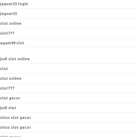
jaguar33 login
jaguar33
slot online
slot777
agam99 slot
judi slot online
slot
slot online
slot777
slot gacor
judi slot
situs slot gacor
situs slot gacor