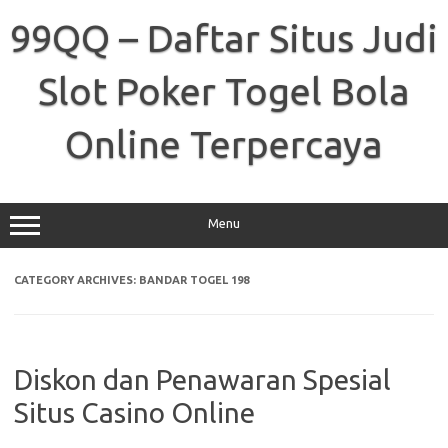
Skip
to
99QQ – Daftar Situs Judi
content
Slot Poker Togel Bola
Online Terpercaya
Menu
CATEGORY ARCHIVES:
BANDAR TOGEL 198
Diskon dan Penawaran Spesial
Situs Casino Online