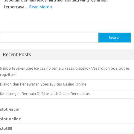
sebelum bermain Anda haru memilih situ yang resmi dan
terpercaya…
Read More »
S
e
a
Recent Posts
r
c
5 jobb tevékenység ice casino témájú kaszinójátékok Vásároljon pozíciót és
h
rögzítsen
f
Diskon dan Penawaran Spesial Situs Casino Online
o
r
Keuntungan Bermain Di Situs Judi Online Berkualitas
:
slot gacor
slot online
slot88