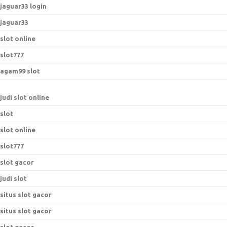
jaguar33 login
jaguar33
slot online
slot777
agam99 slot
judi slot online
slot
slot online
slot777
slot gacor
judi slot
situs slot gacor
situs slot gacor