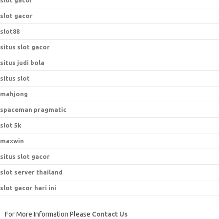
slot gacor
slot gacor
slot88
situs slot gacor
situs judi bola
situs slot
mahjong
spaceman pragmatic
slot 5k
maxwin
situs slot gacor
slot server thailand
slot gacor hari ini
For More Information Please
Contact Us