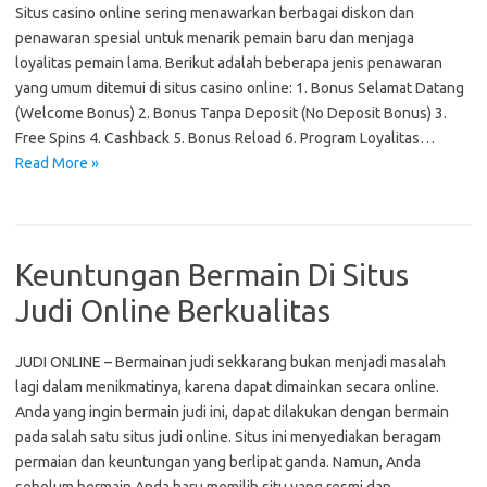
Situs casino online sering menawarkan berbagai diskon dan
penawaran spesial untuk menarik pemain baru dan menjaga
loyalitas pemain lama. Berikut adalah beberapa jenis penawaran
yang umum ditemui di situs casino online: 1. Bonus Selamat Datang
(Welcome Bonus) 2. Bonus Tanpa Deposit (No Deposit Bonus) 3.
Free Spins 4. Cashback 5. Bonus Reload 6. Program Loyalitas…
Read More »
Keuntungan Bermain Di Situs
Judi Online Berkualitas
JUDI ONLINE – Bermainan judi sekkarang bukan menjadi masalah
lagi dalam menikmatinya, karena dapat dimainkan secara online.
Anda yang ingin bermain judi ini, dapat dilakukan dengan bermain
pada salah satu situs judi online. Situs ini menyediakan beragam
permaian dan keuntungan yang berlipat ganda. Namun, Anda