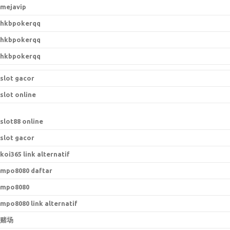
mejavip
hkbpokerqq
hkbpokerqq
hkbpokerqq
slot gacor
slot online
slot88 online
slot gacor
koi365 link alternatif
mpo8080 daftar
mpo8080
mpo8080 link alternatif
赌场