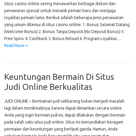
Situs casino online sering menawarkan berbagai diskon dan
penawaran spesial untuk menarik pemain baru dan menjaga
loyalitas pemain lama. Berikut adalah beberapa jenis penawaran
yang umum ditemui di situs casino online: 1. Bonus Selamat Datang
(Welcome Bonus) 2. Bonus Tanpa Deposit (No Deposit Bonus) 3.
Free Spins 4. Cashback 5. Bonus Reload 6. Program Loyalitas…
Read More »
Keuntungan Bermain Di Situs
Judi Online Berkualitas
JUDI ONLINE – Bermainan judi sekkarang bukan menjadi masalah
lagi dalam menikmatinya, karena dapat dimainkan secara online.
Anda yang ingin bermain judi ini, dapat dilakukan dengan bermain
pada salah satu situs judi online. Situs ini menyediakan beragam
permaian dan keuntungan yang berlipat ganda. Namun, Anda