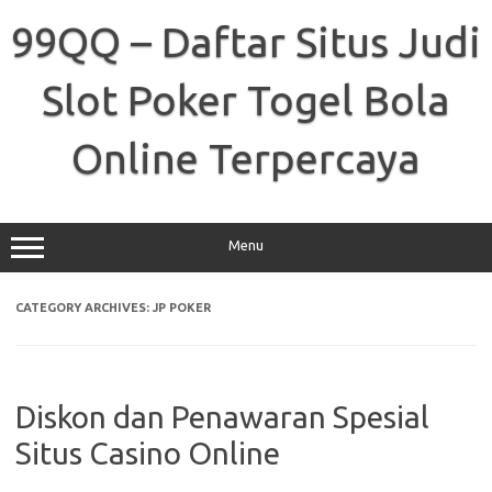
Skip
to
99QQ – Daftar Situs Judi
content
Slot Poker Togel Bola
Online Terpercaya
Menu
CATEGORY ARCHIVES:
JP POKER
Diskon dan Penawaran Spesial
Situs Casino Online