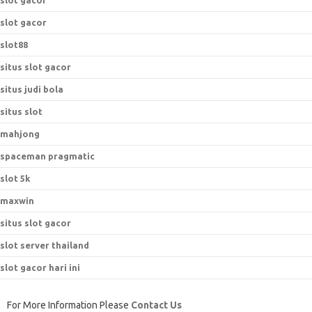
slot gacor
slot gacor
slot88
situs slot gacor
situs judi bola
situs slot
mahjong
spaceman pragmatic
slot 5k
maxwin
situs slot gacor
slot server thailand
slot gacor hari ini
For More Information Please
Contact Us