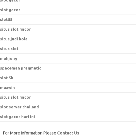
slot gacor
slot gacor
slot88
situs slot gacor
situs judi bola
situs slot
mahjong
spaceman pragmatic
slot 5k
maxwin
situs slot gacor
slot server thailand
slot gacor hari ini
For More Information Please
Contact Us