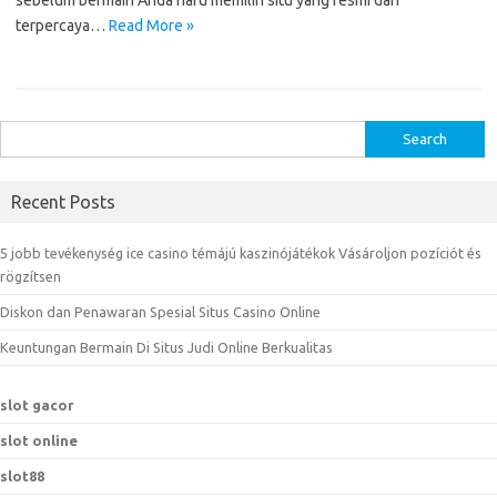
sebelum bermain Anda haru memilih situ yang resmi dan
terpercaya…
Read More »
S
e
a
Recent Posts
r
c
5 jobb tevékenység ice casino témájú kaszinójátékok Vásároljon pozíciót és
h
rögzítsen
f
Diskon dan Penawaran Spesial Situs Casino Online
o
r
Keuntungan Bermain Di Situs Judi Online Berkualitas
:
slot gacor
slot online
slot88