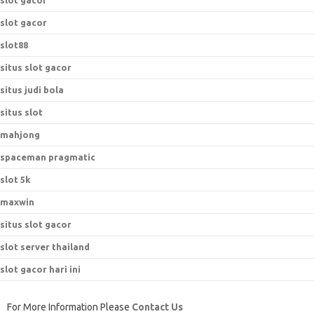
slot gacor
slot gacor
slot88
situs slot gacor
situs judi bola
situs slot
mahjong
spaceman pragmatic
slot 5k
maxwin
situs slot gacor
slot server thailand
slot gacor hari ini
For More Information Please
Contact Us