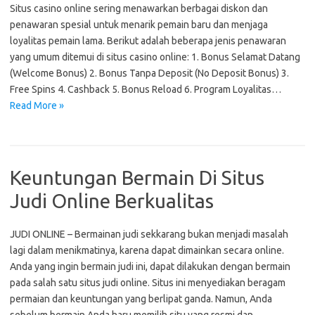
Situs casino online sering menawarkan berbagai diskon dan
penawaran spesial untuk menarik pemain baru dan menjaga
loyalitas pemain lama. Berikut adalah beberapa jenis penawaran
yang umum ditemui di situs casino online: 1. Bonus Selamat Datang
(Welcome Bonus) 2. Bonus Tanpa Deposit (No Deposit Bonus) 3.
Free Spins 4. Cashback 5. Bonus Reload 6. Program Loyalitas…
Read More »
Keuntungan Bermain Di Situs
Judi Online Berkualitas
JUDI ONLINE – Bermainan judi sekkarang bukan menjadi masalah
lagi dalam menikmatinya, karena dapat dimainkan secara online.
Anda yang ingin bermain judi ini, dapat dilakukan dengan bermain
pada salah satu situs judi online. Situs ini menyediakan beragam
permaian dan keuntungan yang berlipat ganda. Namun, Anda