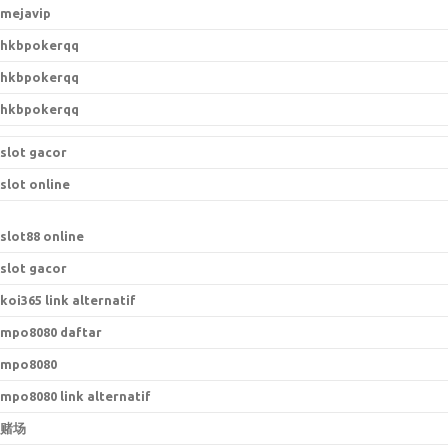
mejavip
hkbpokerqq
hkbpokerqq
hkbpokerqq
slot gacor
slot online
slot88 online
slot gacor
koi365 link alternatif
mpo8080 daftar
mpo8080
mpo8080 link alternatif
赌场