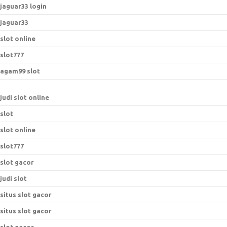
jaguar33 login
jaguar33
slot online
slot777
agam99 slot
judi slot online
slot
slot online
slot777
slot gacor
judi slot
situs slot gacor
situs slot gacor